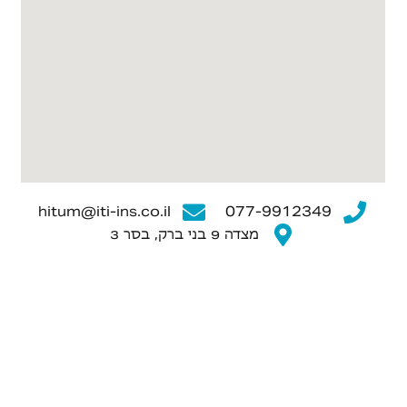
hitum@iti-ins.co.il
077-9912349
מצדה 9 בני ברק, בסר 3