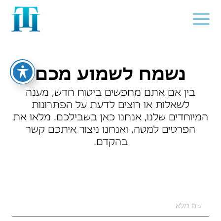
נשמח לשמוע מכם
בין אם אתם מחפשים ביטוח חדש, מענה
לשאלות או רוצים לדעת על הפתרונות
המיוחדים שלנו, אנחנו כאן בשבילכם. מלאו את
הפרטים למטה, ואנחנו ניצור איתכם קשר
בהקדם.