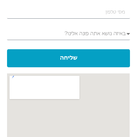
שליחה