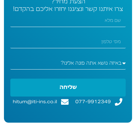
הצעת מחיר?
צרו איתנו קשר ונציגנו יחזרו אליכם בהקדם!
שליחה
hitum@iti-ins.co.il
077-9912349