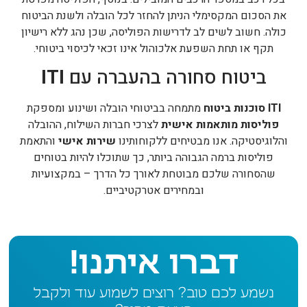
את הסכום המקסימלי הניתן להחזר לכל הובלה ולשנת הביטוח
כולה. חשוב לשים לב לדרישות הפוליסה, שכן נהג ללא רישיון
תקף או תחת השפעת אלכוהול אינו זכאי לכיסוי ביטוחי.
ביטוח סחורה בהעברה עם
ITI
ITI סוכנות ביטוח
מתמחה בביטוחי הובלה ושינוע ומספקת
פוליסות מותאמות אישית
לצרכי חברות השילוח, ההובלה
והלוגיסטיקה. אנו מבטיחים ללקוחותינו
שירות אישי
והתאמת
פוליסות ברמה הגבוהה ביותר, כך שתוכלו להיות בטוחים
שהסחורה שלכם מבוטחת לאורך כל הדרך – במקצועיות
ובמחירים אטרקטיביים.
דברו איתנו!
נשמע לכם טוב? רוצים לשמוע עוד ולקבל