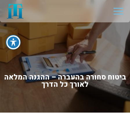
ביטוח סחורה בהעברה – ההגנה המלאה
לאורך כל הדרך