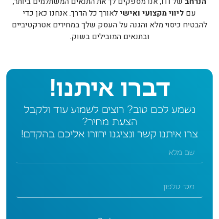
הנרחב
של ITI, אנו מספקים לך את התנאים המשתלמים ביותר,
עם
ליווי מקצועי ואישי
לאורך כל הדרך. אנחנו כאן כדי
להבטיח כיסוי מלא והגנה על העסק שלך במחירים אטרקטיביים
ובתנאים המובילים בשוק.
דברו איתנו!
נשמע לכם טוב? רוצים לשמוע עוד ולקבל
הצעת מחיר?
צרו איתנו קשר ונציגנו יחזרו אליכם בהקדם!